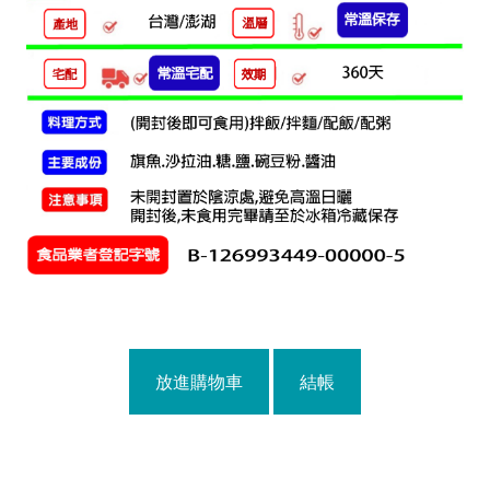
放進購物車
結帳