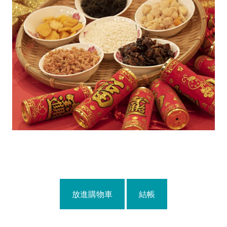
放進購物車
結帳