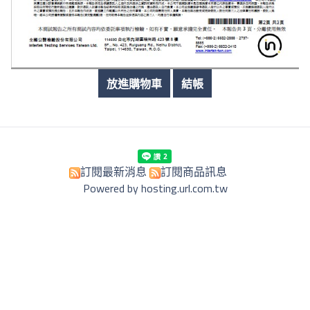
訂閱最新消息
訂閱商品訊息
Powered by hosting.url.com.tw