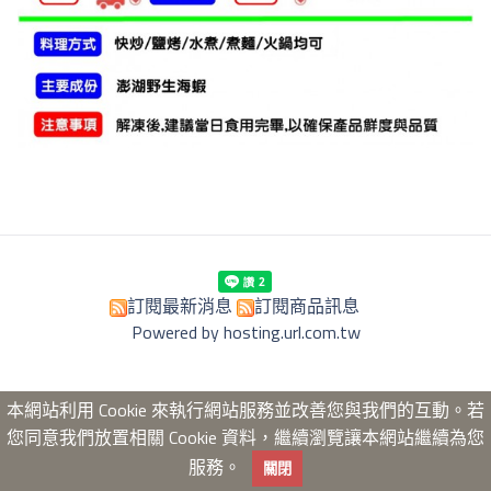
訂閱最新消息
訂閱商品訊息
Powered by hosting.url.com.tw
本網站利用 Cookie 來執行網站服務並改善您與我們的互動。若
您同意我們放置相關 Cookie 資料，繼續瀏覽讓本網站繼續為您
服務。