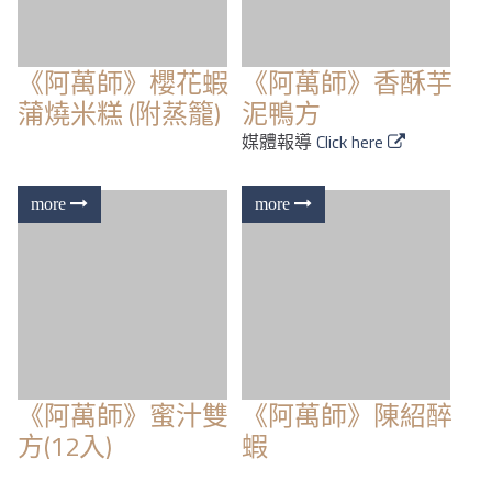
《阿萬師》櫻花蝦
《阿萬師》香酥芋
蒲燒米糕 (附蒸籠)
泥鴨方
媒體報導
Click here
《阿萬師》蜜汁雙
《阿萬師》陳紹醉
方(12入)
蝦